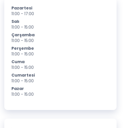
Pazartesi
11:00 - 17:00
Salı
11:00 - 15:00
Çarşamba
11:00 - 15:00
Perşembe
11:00 - 15:00
Cuma
11:00 - 15:00
Cumartesi
11:00 - 15:00
Pazar
11:00 - 15:00