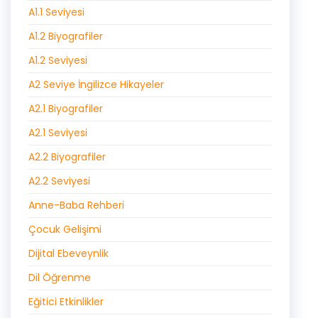
A1.1 Seviyesi
A1.2 Biyografiler
A1.2 Seviyesi
A2 Seviye İngilizce Hikayeler
A2.1 Biyografiler
A2.1 Seviyesi
A2.2 Biyografiler
A2.2 Seviyesi
Anne-Baba Rehberi
Çocuk Gelişimi
Dijital Ebeveynlik
Dil Öğrenme
Eğitici Etkinlikler