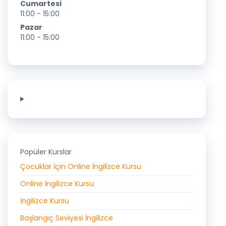
Cumartesi
11:00 - 15:00
Pazar
11:00 - 15:00
Popüler Kurslar
Çocuklar İçin Online İngilizce Kursu
Online İngilizce Kursu
İngilizce Kursu
Başlangıç Seviyesi İngilizce