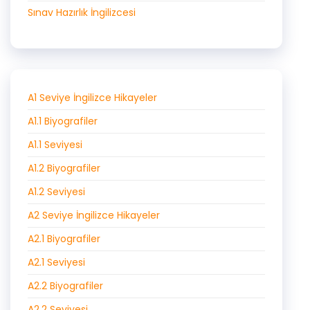
Sınav Hazırlık İngilizcesi
A1 Seviye İngilizce Hikayeler
A1.1 Biyografiler
A1.1 Seviyesi
A1.2 Biyografiler
A1.2 Seviyesi
A2 Seviye İngilizce Hikayeler
A2.1 Biyografiler
A2.1 Seviyesi
A2.2 Biyografiler
A2.2 Seviyesi