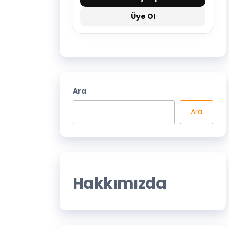
Üye Ol
Ara
Ara
Hakkımızda