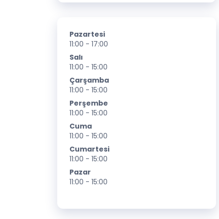
Pazartesi
11:00 - 17:00
Salı
11:00 - 15:00
Çarşamba
11:00 - 15:00
Perşembe
11:00 - 15:00
Cuma
11:00 - 15:00
Cumartesi
11:00 - 15:00
Pazar
11:00 - 15:00