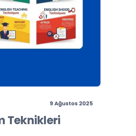
9 Ağustos 2025
m Teknikleri